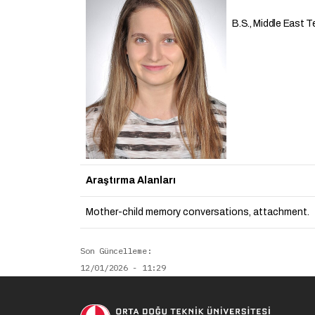
B.S., Middle East Te
Araştırma Alanları
Mother-child memory conversations, attachment.
Son Güncelleme
12/01/2026 - 11:29
Soci