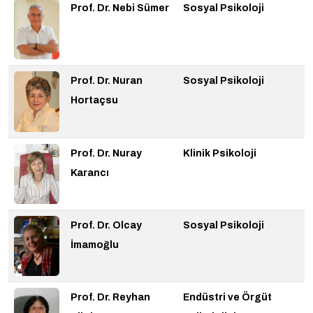
Prof. Dr. Nebi Sümer
Sosyal Psikoloji
Prof. Dr. Nuran
Sosyal Psikoloji
Hortaçsu
Prof. Dr. Nuray
Klinik Psikoloji
Karancı
Prof. Dr. Olcay
Sosyal Psikoloji
İmamoğlu
Prof. Dr. Reyhan
Endüstri ve Örgüt