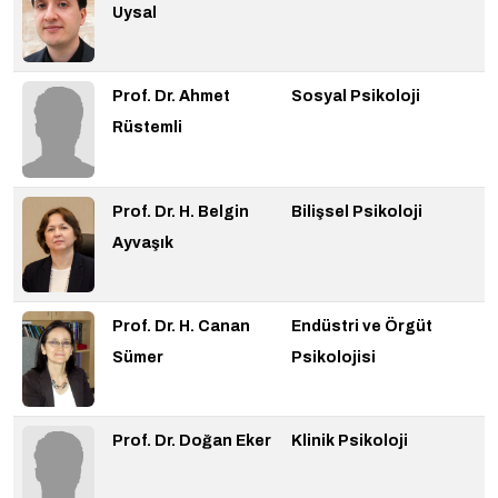
Uysal
Prof. Dr. Ahmet
Sosyal Psikoloji
Rüstemli
Prof. Dr. H. Belgin
Bilişsel Psikoloji
Ayvaşık
Prof. Dr. H. Canan
Endüstri ve Örgüt
Sümer
Psikolojisi
Prof. Dr. Doğan Eker
Klinik Psikoloji