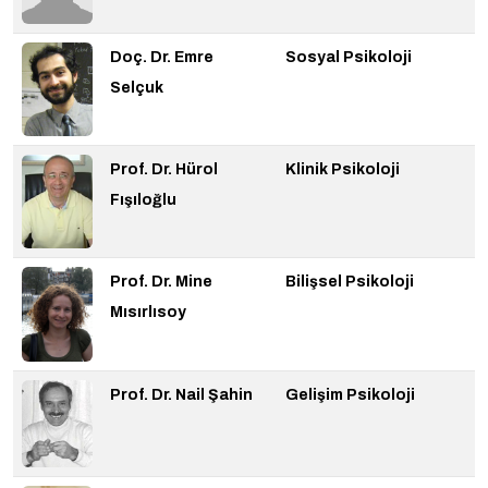
Doç. Dr. Emre
Sosyal Psikoloji
Selçuk
Prof. Dr. Hürol
Klinik Psikoloji
Fışıloğlu
Prof. Dr. Mine
Bilişsel Psikoloji
Mısırlısoy
Prof. Dr. Nail Şahin
Gelişim Psikoloji